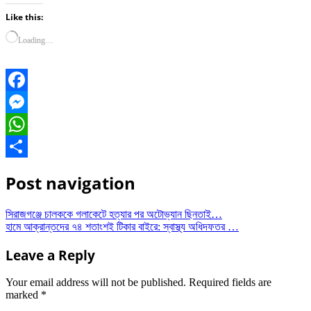
Like this:
Loading…
Facebook
Messenger
WhatsApp
Share
Post navigation
সিরাজগঞ্জে চালককে গলাকেটে হত্যার পর অটোভ্যান ছিনতাই…
হামে আক্রান্তদের ৭৪ শতাংশই টিকার বাইরে: স্বাস্থ্য অধিদফতর …
Leave a Reply
Your email address will not be published.
Required fields are
marked
*