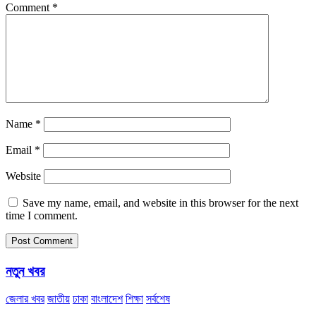
Comment
*
Name
*
Email
*
Website
Save my name, email, and website in this browser for the next
time I comment.
নতুন খবর
জেলার খবর
জাতীয়
ঢাকা
বাংলাদেশ
শিক্ষা
সর্বশেষ