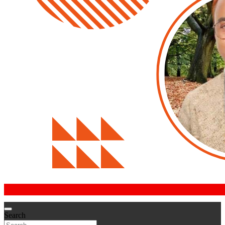
Search