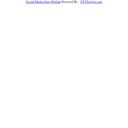
Social Media Auto Publish
Powered By :
XYZScripts.com