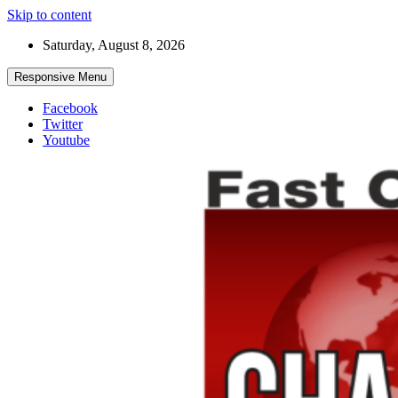
Skip to content
Saturday, August 8, 2026
Responsive Menu
Facebook
Twitter
Youtube