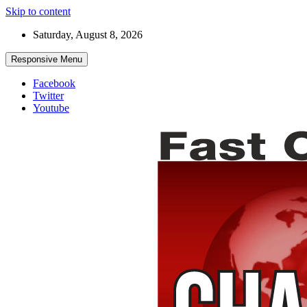
Skip to content
Saturday, August 8, 2026
Responsive Menu
Facebook
Twitter
Youtube