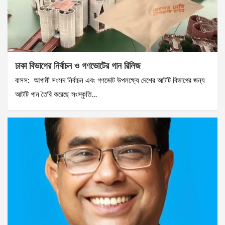
ঢাকা বিভাগের নির্বাচন ও গণভোটের গান রিলিজ
বাসস: আগামী সংসদ নির্বাচন এবং গণভোট উপলক্ষ্যে দেশের আটটি বিভাগের জন্য
আটটি গান তৈরি করেছে সংস্কৃতি…