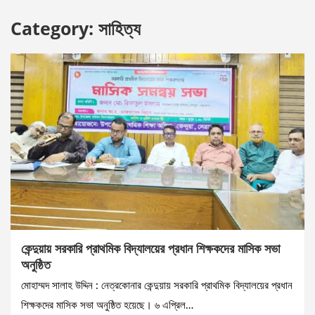
Category:
সাহিত্য
কেন্দুয়ায় সরকারি প্রাথমিক বিদ্যালয়ের প্রধান শিক্ষকদের মাসিক সভা
অনুষ্ঠিত
মোহাম্মদ সালাহ উদ্দিন : নেত্রকোনার কেন্দুয়ায় সরকারি প্রাথমিক বিদ্যালয়ের প্রধান
শিক্ষকদের মাসিক সভা অনুষ্ঠিত হয়েছে। ৬ এপ্রিল…