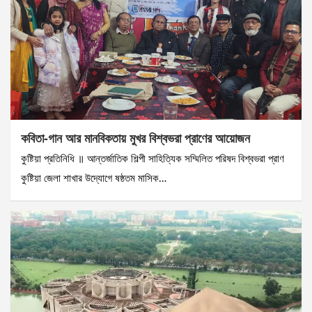
কবিতা-গান আর মানবিকতায় মুখর বিশ্বভরা প্রাণের আয়োজন
কুষ্টিয়া প্রতিনিধি ॥ আন্তর্জাতিক শিল্পী সাহিত্যিক সম্মিলিত পরিষদ বিশ্বভরা প্রাণ
কুষ্টিয়া জেলা শাখার উদ্যোগে ষষ্ঠতম মাসিক…