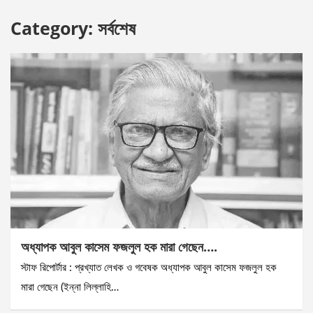
Category:
সর্বশেষ
অধ্যাপক আবুল কাসেম ফজলুল হক মারা গেছেন….
স্টাফ রিপোর্টার : প্রখ্যাত লেখক ও গবেষক অধ্যাপক আবুল কাসেম ফজলুল হক
মারা গেছেন (ইন্না লিল্লাহি…