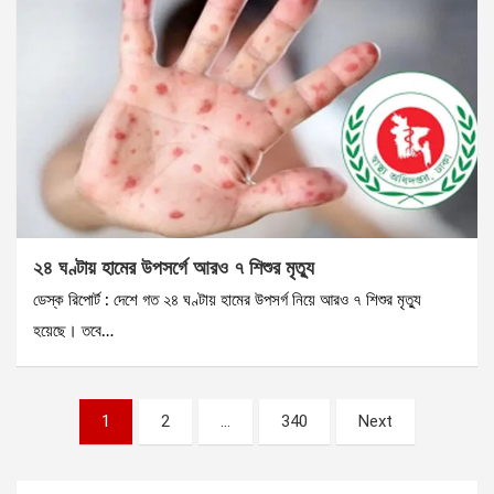
২৪ ঘণ্টায় হামের উপসর্গে আরও ৭ শিশুর মৃত্যু
ডেস্ক রিপোর্ট : দেশে গত ২৪ ঘণ্টায় হামের উপসর্গ নিয়ে আরও ৭ শিশুর মৃত্যু
হয়েছে। তবে…
Posts
1
2
…
340
Next
pagination