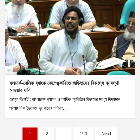
হলমার্ক-বেসিক ব্যাংক কেলেঙ্কারিতে জড়িতদের বিরুদ্ধে ব্যবস্থা
নেওয়ার দাবি
ডেস্ক রিপোর্ট : বাংলাদেশ ব্যাংক ও আর্থিক প্রতিষ্ঠান বিভাগের মধ্যে বিদ্যমান
প্রশাসনিক দ্বৈততা দূর করে সমন্বিত…
Posts
1
2
…
190
Next