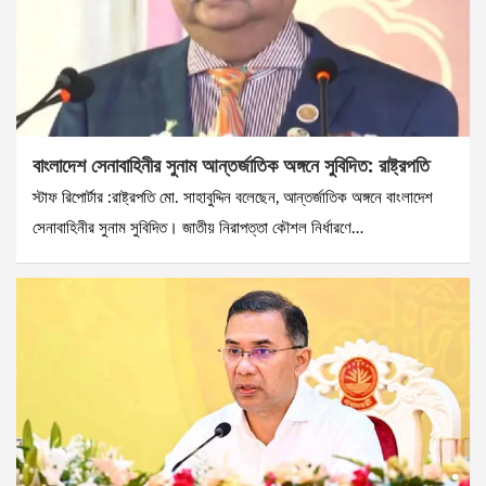
বাংলাদেশ সেনাবাহিনীর সুনাম আন্তর্জাতিক অঙ্গনে সুবিদিত: রাষ্ট্রপতি
স্টাফ রিপোর্টার :রাষ্ট্রপতি মো. সাহাবুদ্দিন বলেছেন, আন্তর্জাতিক অঙ্গনে বাংলাদেশ
সেনাবাহিনীর সুনাম সুবিদিত। জাতীয় নিরাপত্তা কৌশল নির্ধারণে…