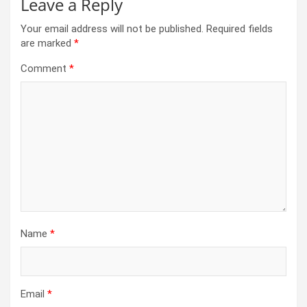
Leave a Reply
Your email address will not be published.
Required fields
are marked
*
Comment
*
Name
*
Email
*