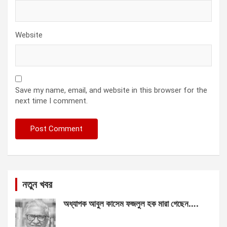
Website
Save my name, email, and website in this browser for the
next time I comment.
নতুন খবর
অধ্যাপক আবুল কাসেম ফজলুল হক মারা গেছেন….