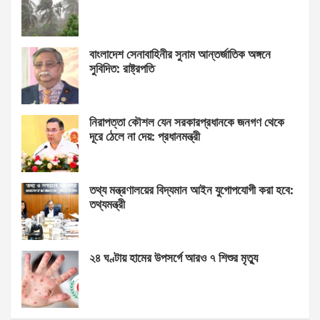
বাংলাদেশ সেনাবাহিনীর সুনাম আন্তর্জাতিক অঙ্গনে
সুবিদিত: রাষ্ট্রপতি
নিরাপত্তা কৌশল যেন সরকারপ্রধানকে জনগণ থেকে
দূরে ঠেলে না দেয়: প্রধানমন্ত্রী
তথ্য মন্ত্রণালয়ের বিদ্যমান আইন যুগোপযোগী করা হবে:
তথ্যমন্ত্রী
২৪ ঘণ্টায় হামের উপসর্গে আরও ৭ শিশুর মৃত্যু