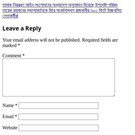
তামাক নিয়ন্ত্রণ আইন সংশোধনের অধ্যাদেশ অনুমোদন দিয়েছে উপদেষ্টা পরিষদ
তারেক রহমানের প্রত্যাবর্তনকে ঘিরে সংবর্ধনাস্থল রাজধানীর ৩০০ ফিটে উচ্ছ্বসিত
নেতাকর্মীরা
Leave a Reply
Your email address will not be published.
Required fields are
marked
*
Comment
*
Name
*
Email
*
Website