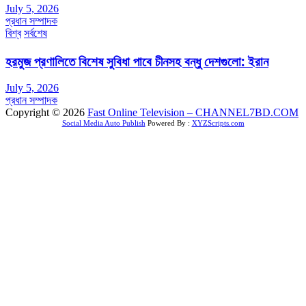
July 5, 2026
প্রধান সম্পাদক
বিশ্ব
সর্বশেষ
হরমুজ প্রণালিতে বিশেষ সুবিধা পাবে চীনসহ বন্ধু দেশগুলো: ইরান
July 5, 2026
প্রধান সম্পাদক
Copyright © 2026
Fast Online Television – CHANNEL7BD.COM
Social Media Auto Publish
Powered By :
XYZScripts.com