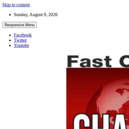
Skip to content
Sunday, August 9, 2026
Responsive Menu
Facebook
Twitter
Youtube