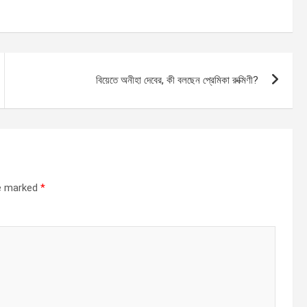
বিয়েতে অনীহা দেবের, কী বলছেন প্রেমিকা রুক্মিণী?
re marked
*