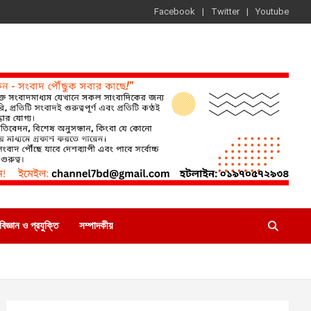
Facebook
Twitter
Youtube
বিজ্ঞান ও প্রযুক্তি
সম্পাদকীয়