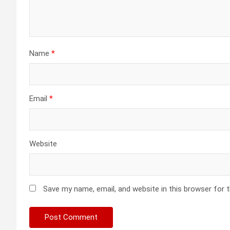
Name
*
Email
*
Website
Save my name, email, and website in this browser for 