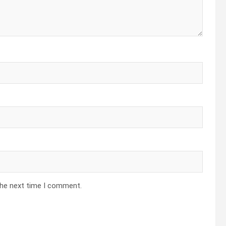
the next time I comment.