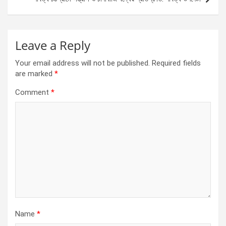
k
p
Leave a Reply
Your email address will not be published.
Required fields
are marked
*
Comment
*
Name
*