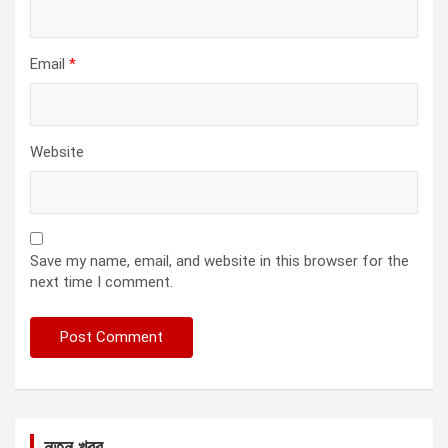
Email
*
Website
Save my name, email, and website in this browser for the
next time I comment.
নতুন খবর