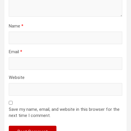
Name
*
Email
*
Website
Save my name, email, and website in this browser for the
next time I comment.