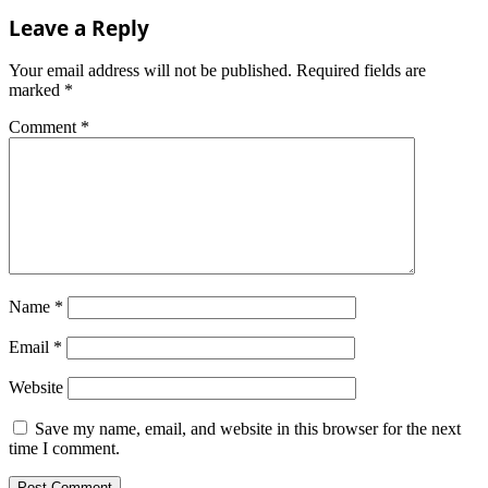
Leave a Reply
Your email address will not be published.
Required fields are
marked
*
Comment
*
Name
*
Email
*
Website
Save my name, email, and website in this browser for the next
time I comment.