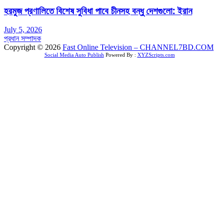
হরমুজ প্রণালিতে বিশেষ সুবিধা পাবে চীনসহ বন্ধু দেশগুলো: ইরান
July 5, 2026
প্রধান সম্পাদক
Copyright © 2026
Fast Online Television – CHANNEL7BD.COM
Social Media Auto Publish
Powered By :
XYZScripts.com