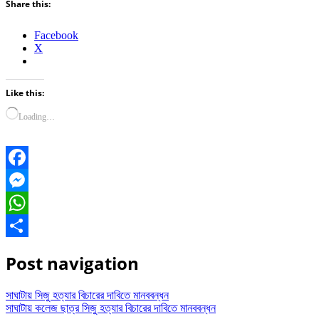
Share this:
Facebook
X
Like this:
Loading…
Facebook
Messenger
WhatsApp
Share
Post navigation
সাঘাটায় সিজু হত্যার বিচারের দাবিতে মানববন্ধন
সাঘাটায় কলেজ ছাত্র সিজু হত্যার বিচারের দাবিতে মানববন্ধন