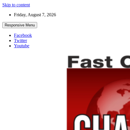
Skip to content
Friday, August 7, 2026
Responsive Menu
Facebook
Twitter
Youtube