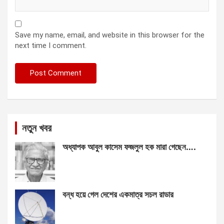
Save my name, email, and website in this browser for the
next time I comment.
নতুন খবর
অধ্যাপক আবুল কাসেম ফজলুল হক মারা গেছেন….
বন্ধ হয়ে গেল দেশের একমাত্র সচল রাডার