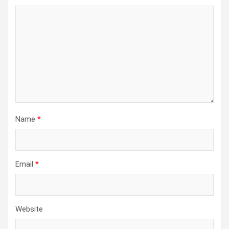
Name
*
Email
*
Website