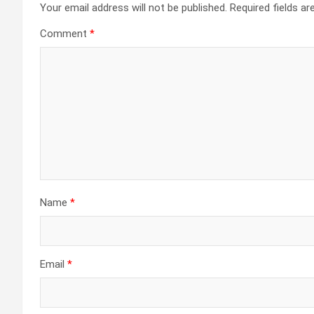
Your email address will not be published.
Required fields a
Comment
*
Name
*
Email
*