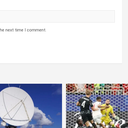
the next time I comment.