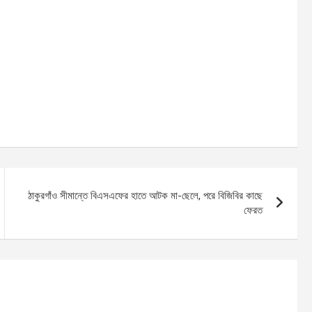
ঠাকুরগাঁও সীমান্তে বিএসএফের হাতে আটক মা-ছেলে, পরে বিজিবির কাছে
ফেরত