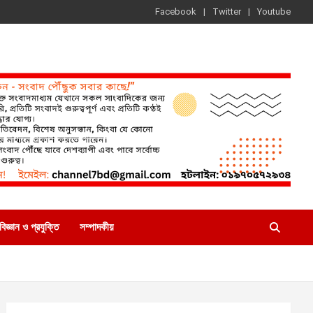
Facebook
Twitter
Youtube
বিজ্ঞান ও প্রযুক্তি
সম্পাদকীয়