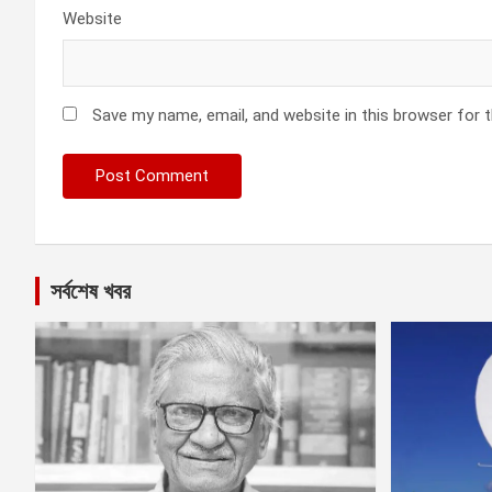
Website
Save my name, email, and website in this browser for 
সর্বশেষ খবর