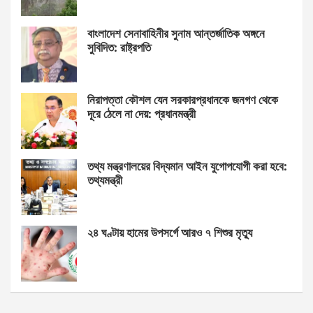
বাংলাদেশ সেনাবাহিনীর সুনাম আন্তর্জাতিক অঙ্গনে
সুবিদিত: রাষ্ট্রপতি
নিরাপত্তা কৌশল যেন সরকারপ্রধানকে জনগণ থেকে
দূরে ঠেলে না দেয়: প্রধানমন্ত্রী
তথ্য মন্ত্রণালয়ের বিদ্যমান আইন যুগোপযোগী করা হবে:
তথ্যমন্ত্রী
২৪ ঘণ্টায় হামের উপসর্গে আরও ৭ শিশুর মৃত্যু