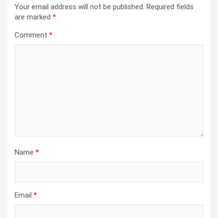
Your email address will not be published.
Required fields
are marked
*
Comment
*
Name
*
Email
*