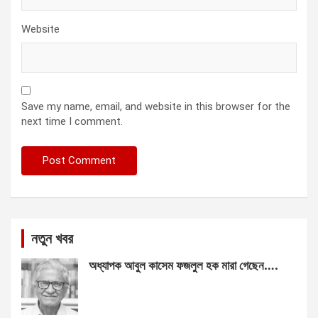
Website
Save my name, email, and website in this browser for the
next time I comment.
নতুন খবর
অধ্যাপক আবুল কাসেম ফজলুল হক মারা গেছেন….