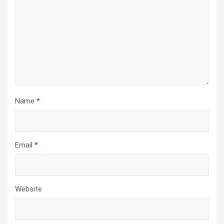
Name
*
Email
*
Website