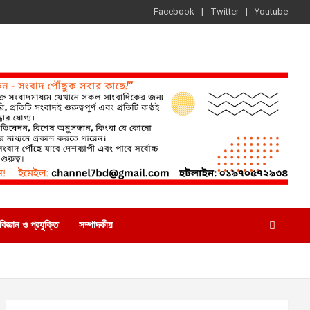
Facebook
Twitter
Youtube
বিজ্ঞান ও প্রযুক্তি
সম্পাদকীয়