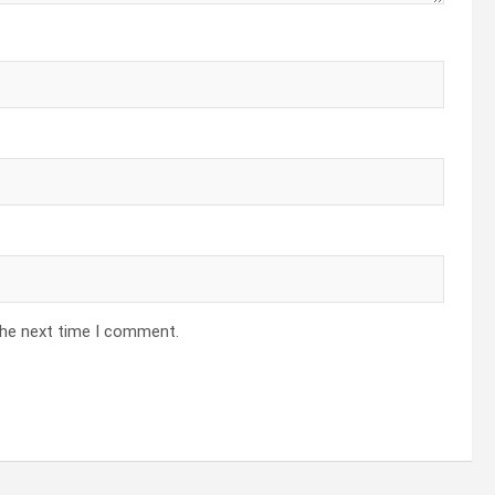
the next time I comment.