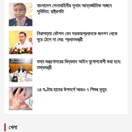
বাংলাদেশ সেনাবাহিনীর সুনাম আন্তর্জাতিক অঙ্গনে
সুবিদিত: রাষ্ট্রপতি
নিরাপত্তা কৌশল যেন সরকারপ্রধানকে জনগণ থেকে
দূরে ঠেলে না দেয়: প্রধানমন্ত্রী
তথ্য মন্ত্রণালয়ের বিদ্যমান আইন যুগোপযোগী করা হবে:
তথ্যমন্ত্রী
২৪ ঘণ্টায় হামের উপসর্গে আরও ৭ শিশুর মৃত্যু
খেলা