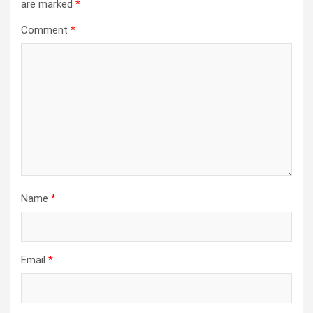
are marked
*
Comment
*
Name
*
Email
*