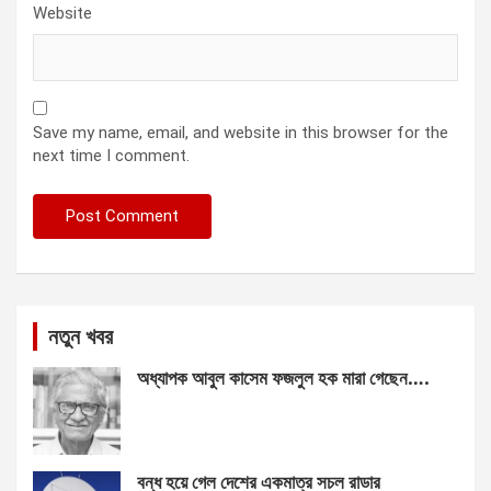
Website
Save my name, email, and website in this browser for the
next time I comment.
নতুন খবর
অধ্যাপক আবুল কাসেম ফজলুল হক মারা গেছেন….
বন্ধ হয়ে গেল দেশের একমাত্র সচল রাডার