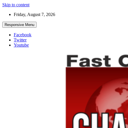
Skip to content
Friday, August 7, 2026
Responsive Menu
Facebook
Twitter
Youtube