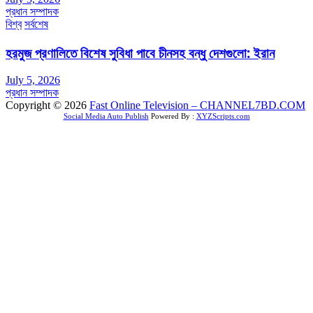
প্রধান সম্পাদক
বিশ্ব
সর্বশেষ
হরমুজ প্রণালিতে বিশেষ সুবিধা পাবে চীনসহ বন্ধু দেশগুলো: ইরান
July 5, 2026
প্রধান সম্পাদক
Copyright © 2026
Fast Online Television – CHANNEL7BD.COM
Social Media Auto Publish
Powered By :
XYZScripts.com