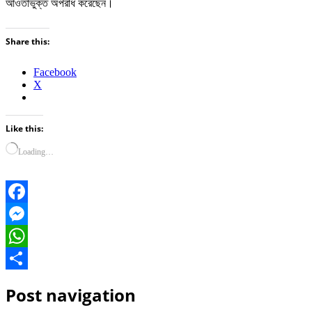
আওতাভুক্ত অপরাধ করেছেন।
Share this:
Facebook
X
Like this:
Loading…
Facebook
Messenger
WhatsApp
Share
Post navigation