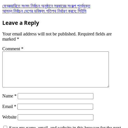
ফেব্রুয়ারিতে সংসদ নির্বাচন অনুষ্ঠানে সরকারের সংকল্প পুনর্ব্যক্ত
আসন্ন নির্বাচন দেশের ভবিষ্যৎ গতিপথ নির্ধারণ করবে: সিইসি
Leave a Reply
Your email address will not be published.
Required fields are
marked
*
Comment
*
Name
*
Email
*
Website
Save my name, email, and website in this browser for the next