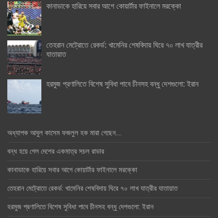
কানাডাকে হারিয়ে সবার আগে কোয়ার্টার ফাইনালে মরক্কো
তেহরান মেট্রোতে রেকর্ড: খামেনির শেষবিদায় ঘিরে ৭০ লাখ যাত্রীর
যাতায়াত
হরমুজ প্রণালিতে বিশেষ সুবিধা পাবে চীনসহ বন্ধু দেশগুলো: ইরান
অধ্যাপক আবুল কাসেম ফজলুল হক মারা গেছেন….
বন্ধ হয়ে গেল দেশের একমাত্র সচল রাডার
কানাডাকে হারিয়ে সবার আগে কোয়ার্টার ফাইনালে মরক্কো
তেহরান মেট্রোতে রেকর্ড: খামেনির শেষবিদায় ঘিরে ৭০ লাখ যাত্রীর যাতায়াত
হরমুজ প্রণালিতে বিশেষ সুবিধা পাবে চীনসহ বন্ধু দেশগুলো: ইরান