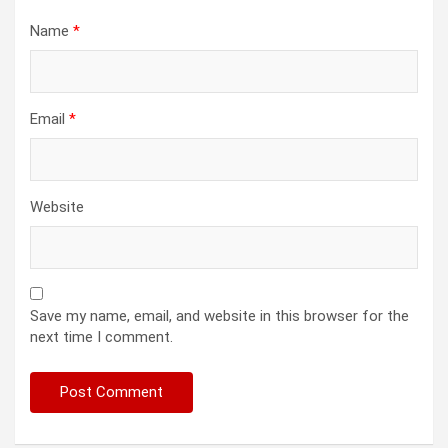
Name
*
Email
*
Website
Save my name, email, and website in this browser for the
next time I comment.