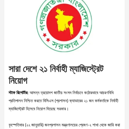
সারা দেশে ২১ নির্বাহী ম্যাজিস্ট্রেট
নিয়োগ
স্টাফ রিপোর্টার:
আসন্ন ত্রয়োদশ জাতীয় সংসদ নির্বাচনে কঠোরভাবে আচরণবিধি
প্রতিপালন নিশ্চিত করতে বিসিএস (প্রশাসন) ক্যাডারের ২১ জন কর্মকর্তাকে নির্বাহী
ম্যাজিস্ট্রেট হিসেবে নিয়োগ দিয়েছে সরকার।
বৃহস্পতিবার (২২ জানুয়ারি) জনপ্রশাসন মন্ত্রণালয়ের প্রেষণ-২ শাখা থেকে জারি করা