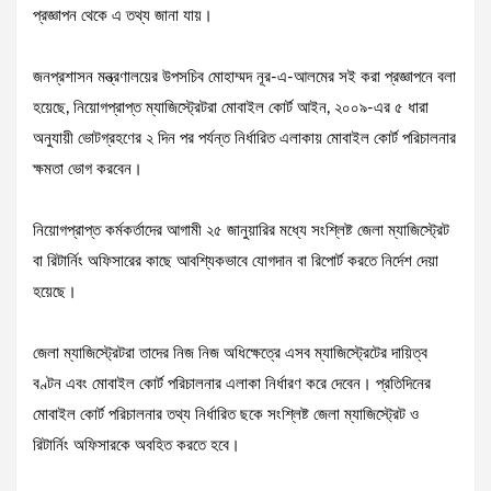
প্রজ্ঞাপন থেকে এ তথ্য জানা যায়।
জনপ্রশাসন মন্ত্রণালয়ের উপসচিব মোহাম্মদ নূর-এ-আলমের সই করা প্রজ্ঞাপনে বলা
হয়েছে, নিয়োগপ্রাপ্ত ম্যাজিস্ট্রেটরা মোবাইল কোর্ট আইন, ২০০৯-এর ৫ ধারা
অনুযায়ী ভোটগ্রহণের ২ দিন পর পর্যন্ত নির্ধারিত এলাকায় মোবাইল কোর্ট পরিচালনার
ক্ষমতা ভোগ করবেন।
নিয়োগপ্রাপ্ত কর্মকর্তাদের আগামী ২৫ জানুয়ারির মধ্যে সংশ্লিষ্ট জেলা ম্যাজিস্ট্রেট
বা রিটার্নিং অফিসারের কাছে আবশ্যিকভাবে যোগদান বা রিপোর্ট করতে নির্দেশ দেয়া
হয়েছে।
জেলা ম্যাজিস্ট্রেটরা তাদের নিজ নিজ অধিক্ষেত্রে এসব ম্যাজিস্ট্রেটের দায়িত্ব
বণ্টন এবং মোবাইল কোর্ট পরিচালনার এলাকা নির্ধারণ করে দেবেন। প্রতিদিনের
মোবাইল কোর্ট পরিচালনার তথ্য নির্ধারিত ছকে সংশ্লিষ্ট জেলা ম্যাজিস্ট্রেট ও
রিটার্নিং অফিসারকে অবহিত করতে হবে।