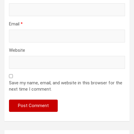
Email
*
Website
Save my name, email, and website in this browser for the
next time I comment.