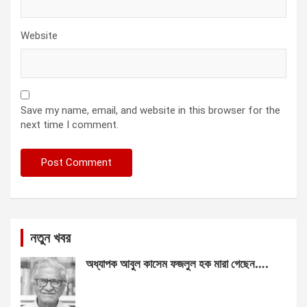
Website
Save my name, email, and website in this browser for the
next time I comment.
নতুন খবর
অধ্যাপক আবুল কাসেম ফজলুল হক মারা গেছেন….