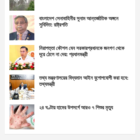
বাংলাদেশ সেনাবাহিনীর সুনাম আন্তর্জাতিক অঙ্গনে
সুবিদিত: রাষ্ট্রপতি
নিরাপত্তা কৌশল যেন সরকারপ্রধানকে জনগণ থেকে
দূরে ঠেলে না দেয়: প্রধানমন্ত্রী
তথ্য মন্ত্রণালয়ের বিদ্যমান আইন যুগোপযোগী করা হবে:
তথ্যমন্ত্রী
২৪ ঘণ্টায় হামের উপসর্গে আরও ৭ শিশুর মৃত্যু