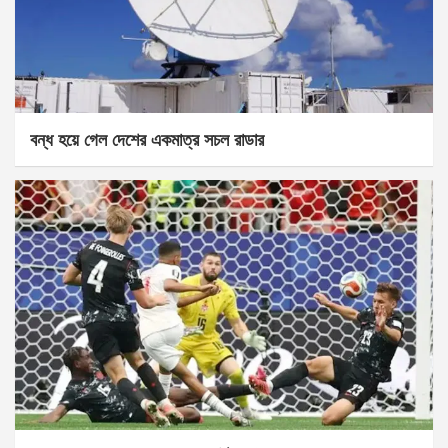
বন্ধ হয়ে গেল দেশের একমাত্র সচল রাডার