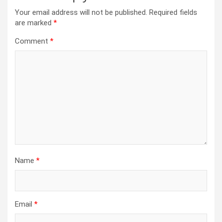
Your email address will not be published.
Required fields
are marked
*
Comment
*
Name
*
Email
*