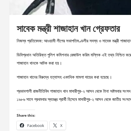
সাবেক মন্ত্রী শাজাহান খান গ্রেফতার
নিজস্ব প্রতিবেদক: আওয়ামী লীগের সভাপতিমণ্ডলীর সদস্য ও সাবেক মন্ত্রী শাজা
ডিবিপ্রধান অতিরিক্ত পুলিশ কমিশনার রেজাউল করিম মল্লিক এই তথ্য নিশ্চিত করেছ
শাজাহান খানকে আটক করা হয়।
শাজাহান খানের বিরুদ্ধে হত্যাসহ একাধিক মামলা দায়ের করা হয়েছে।
প্রভাবশালী রাজনীতিবিদ শাজাহান খান মাদারীপুর-২ আসন থেকে টানা অষ্টমবার সংসদ 
১৯৮৬ সালে প্রথমবার স্বতন্ত্র প্রার্থী হিসেবে মাদারীপুর-২ আসন থেকে জাতীয় সংসদ
Share this:
Facebook
X