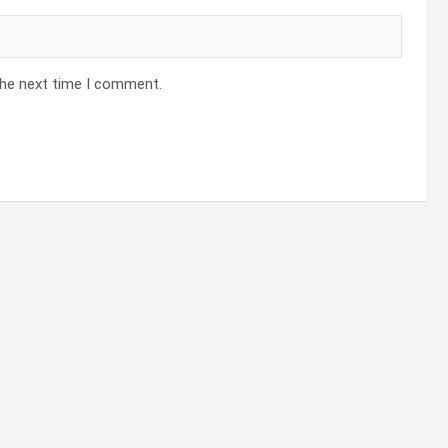
the next time I comment.