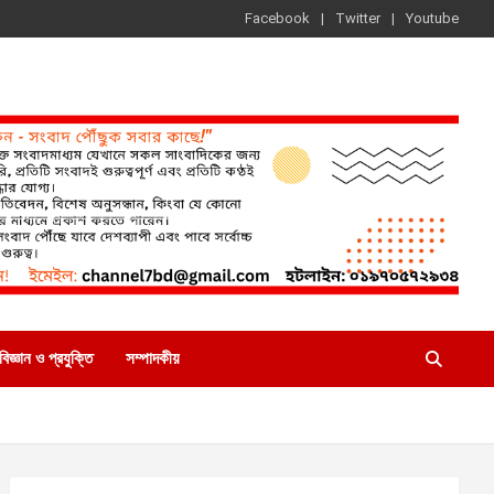
Facebook
Twitter
Youtube
বিজ্ঞান ও প্রযুক্তি
সম্পাদকীয়