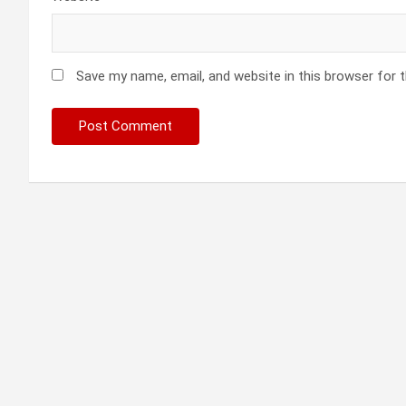
Save my name, email, and website in this browser for 