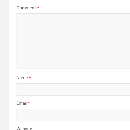
Comment
*
Name
*
Email
*
Website