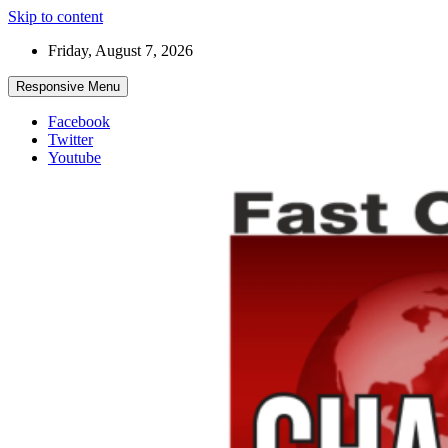
Skip to content
Friday, August 7, 2026
Responsive Menu
Facebook
Twitter
Youtube