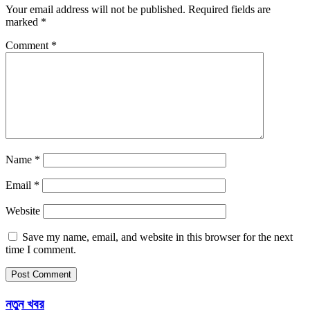
Your email address will not be published.
Required fields are
marked
*
Comment
*
Name
*
Email
*
Website
Save my name, email, and website in this browser for the next
time I comment.
নতুন খবর