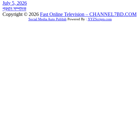
July 5, 2026
প্রধান সম্পাদক
Copyright © 2026
Fast Online Television – CHANNEL7BD.COM
Social Media Auto Publish
Powered By :
XYZScripts.com