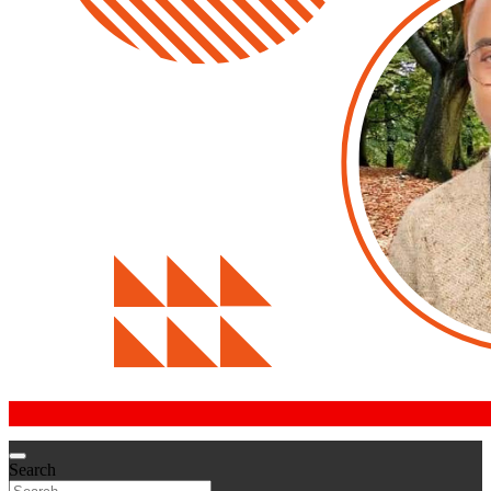
Search