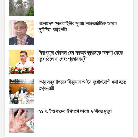
বাংলাদেশ সেনাবাহিনীর সুনাম আন্তর্জাতিক অঙ্গনে
সুবিদিত: রাষ্ট্রপতি
নিরাপত্তা কৌশল যেন সরকারপ্রধানকে জনগণ থেকে
দূরে ঠেলে না দেয়: প্রধানমন্ত্রী
তথ্য মন্ত্রণালয়ের বিদ্যমান আইন যুগোপযোগী করা হবে:
তথ্যমন্ত্রী
২৪ ঘণ্টায় হামের উপসর্গে আরও ৭ শিশুর মৃত্যু