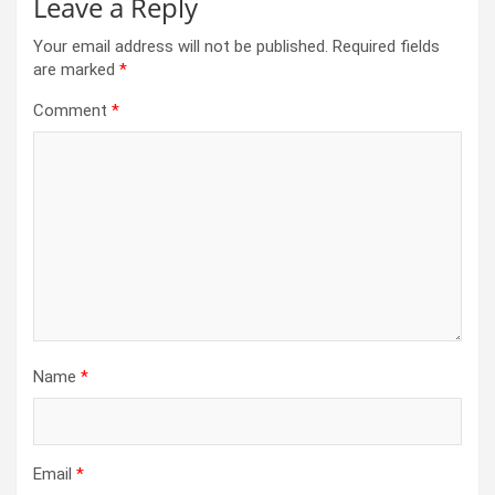
Leave a Reply
Your email address will not be published.
Required fields
are marked
*
Comment
*
Name
*
Email
*