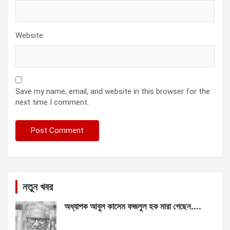
Website
Save my name, email, and website in this browser for the
next time I comment.
নতুন খবর
অধ্যাপক আবুল কাসেম ফজলুল হক মারা গেছেন….