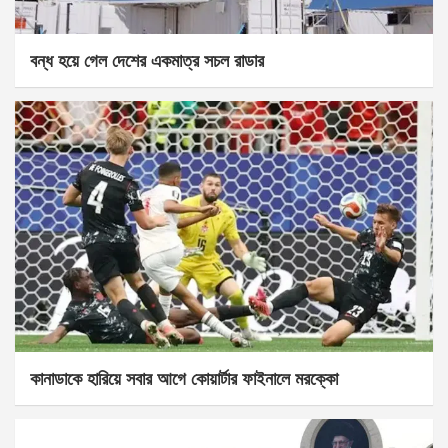
বন্ধ হয়ে গেল দেশের একমাত্র সচল রাডার
কানাডাকে হারিয়ে সবার আগে কোয়ার্টার ফাইনালে মরক্কো