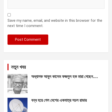
Save my name, email, and website in this browser for the
next time I comment.
নতুন খবর
অধ্যাপক আবুল কাসেম ফজলুল হক মারা গেছেন….
বন্ধ হয়ে গেল দেশের একমাত্র সচল রাডার