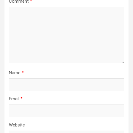
Comment
*
Name
*
Email
*
Website