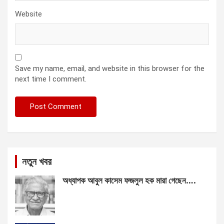
Website
Save my name, email, and website in this browser for the
next time I comment.
নতুন খবর
অধ্যাপক আবুল কাসেম ফজলুল হক মারা গেছেন….