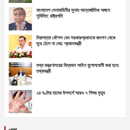
বাংলাদেশ সেনাবাহিনীর সুনাম আন্তর্জাতিক অঙ্গনে
সুবিদিত: রাষ্ট্রপতি
নিরাপত্তা কৌশল যেন সরকারপ্রধানকে জনগণ থেকে
দূরে ঠেলে না দেয়: প্রধানমন্ত্রী
তথ্য মন্ত্রণালয়ের বিদ্যমান আইন যুগোপযোগী করা হবে:
তথ্যমন্ত্রী
২৪ ঘণ্টায় হামের উপসর্গে আরও ৭ শিশুর মৃত্যু
খেলা