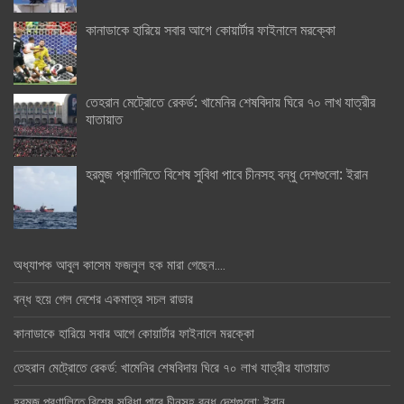
কানাডাকে হারিয়ে সবার আগে কোয়ার্টার ফাইনালে মরক্কো
তেহরান মেট্রোতে রেকর্ড: খামেনির শেষবিদায় ঘিরে ৭০ লাখ যাত্রীর
যাতায়াত
হরমুজ প্রণালিতে বিশেষ সুবিধা পাবে চীনসহ বন্ধু দেশগুলো: ইরান
অধ্যাপক আবুল কাসেম ফজলুল হক মারা গেছেন….
বন্ধ হয়ে গেল দেশের একমাত্র সচল রাডার
কানাডাকে হারিয়ে সবার আগে কোয়ার্টার ফাইনালে মরক্কো
তেহরান মেট্রোতে রেকর্ড: খামেনির শেষবিদায় ঘিরে ৭০ লাখ যাত্রীর যাতায়াত
হরমুজ প্রণালিতে বিশেষ সুবিধা পাবে চীনসহ বন্ধু দেশগুলো: ইরান