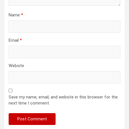
Name
*
Email
*
Website
Save my name, email, and website in this browser for the
next time I comment.