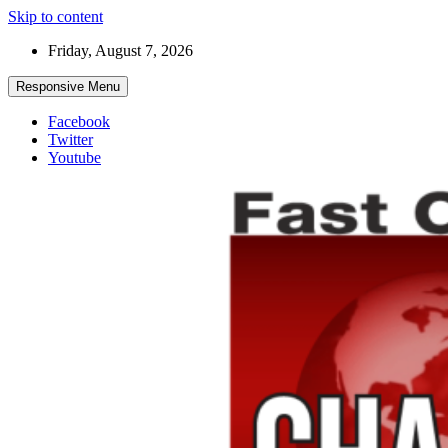
Skip to content
Friday, August 7, 2026
Responsive Menu
Facebook
Twitter
Youtube