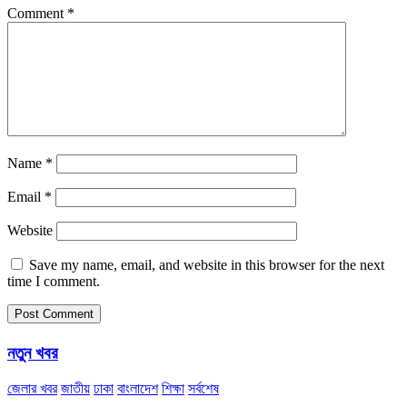
Comment
*
Name
*
Email
*
Website
Save my name, email, and website in this browser for the next
time I comment.
নতুন খবর
জেলার খবর
জাতীয়
ঢাকা
বাংলাদেশ
শিক্ষা
সর্বশেষ