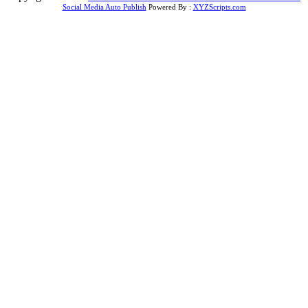
Social Media Auto Publish
Powered By :
XYZScripts.com