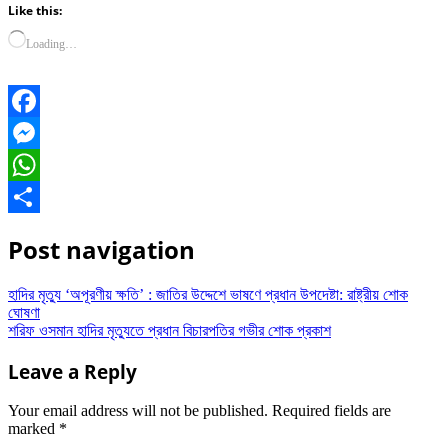
Like this:
Loading…
Facebook
Messenger
WhatsApp
Share
Post navigation
হাদির মৃত্যু ‘অপূরণীয় ক্ষতি’ : জাতির উদ্দেশে ভাষণে প্রধান উপদেষ্টা: রাষ্ট্রীয় শোক
ঘোষণা
শরিফ ওসমান হাদির মৃত্যুতে প্রধান বিচারপতির গভীর শোক প্রকাশ
Leave a Reply
Your email address will not be published.
Required fields are
marked
*