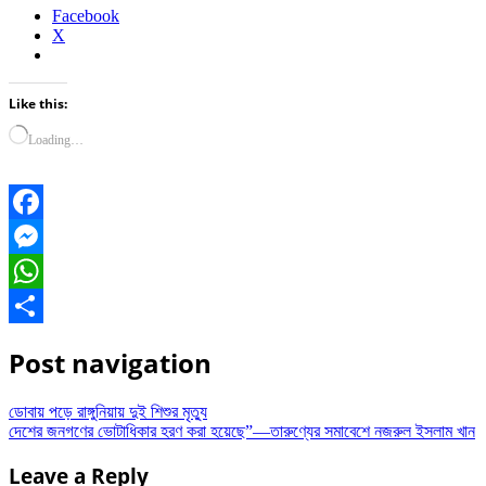
Facebook
X
Like this:
Loading…
Facebook
Messenger
WhatsApp
Share
Post navigation
ডোবায় পড়ে রাঙ্গুনিয়ায় দুই শিশুর মৃত্যু
দেশের জনগণের ভোটাধিকার হরণ করা হয়েছে”—তারুণ্যের সমাবেশে নজরুল ইসলাম খান
Leave a Reply