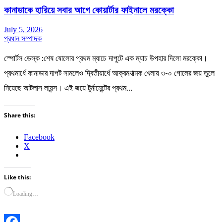
কানাডাকে হারিয়ে সবার আগে কোয়ার্টার ফাইনালে মরক্কো
July 5, 2026
প্রধান সম্পাদক
স্পোর্টস ডেস্ক :শেষ ষোলোর প্রথম ম্যাচে দাপুটে এক ম্যাচ উপহার দিলো মরক্কো।
প্রথমার্ধে কানাডার দাপট সামলেও দ্বিতীয়ার্ধে আক্রমণাত্মক খেলায় ৩-০ গোলের জয় তুলে
নিয়েছে আটলাস লায়ন্স। এই জয়ে টুর্নামেন্টের প্রথম…
Share this:
Facebook
X
Like this:
Loading…