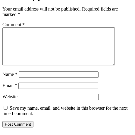
Your email address will not be published.
Required fields are
marked
*
Comment
*
Name
*
Email
*
Website
Save my name, email, and website in this browser for the next
time I comment.