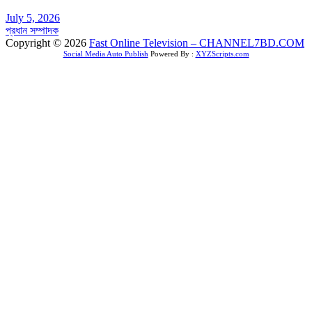
July 5, 2026
প্রধান সম্পাদক
Copyright © 2026
Fast Online Television – CHANNEL7BD.COM
Social Media Auto Publish
Powered By :
XYZScripts.com