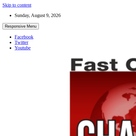
Skip to content
Sunday, August 9, 2026
Responsive Menu
Facebook
Twitter
Youtube