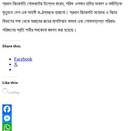
প্রধান বিচারপতি শোকবার্তায় উল্লেখ করেন, শরিফ ওসমান হাদির অকাল ও মর্মান্তিক
মৃত্যুতে দেশ এক সাহসী কণ্ঠস্বরকে হারালো। প্রধান বিচারপতি মহোদয় ও বিচার
বিভাগের পক্ষ থেকে মরহুমের রুহের মাগফিরাত কামনা এবং শোকসন্তপ্ত পরিবার-
পরিজনের প্রতি গভীর সমবেদনা জ্ঞাপন করা হয়েছে।
Share this:
Facebook
X
Like this:
Loading…
Facebook
Messenger