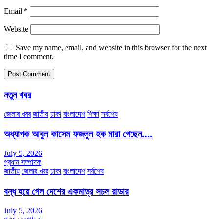
Email
*
Website
Save my name, email, and website in this browser for the next
time I comment.
নতুন খবর
জেলার খবর
জাতীয়
ঢাকা
বাংলাদেশ
শিক্ষা
সর্বশেষ
অধ্যাপক আবুল কাসেম ফজলুল হক মারা গেছেন….
July 5, 2026
প্রধান সম্পাদক
জাতীয়
জেলার খবর
ঢাকা
বাংলাদেশ
সর্বশেষ
বন্ধ হয়ে গেল দেশের একমাত্র সচল রাডার
July 5, 2026