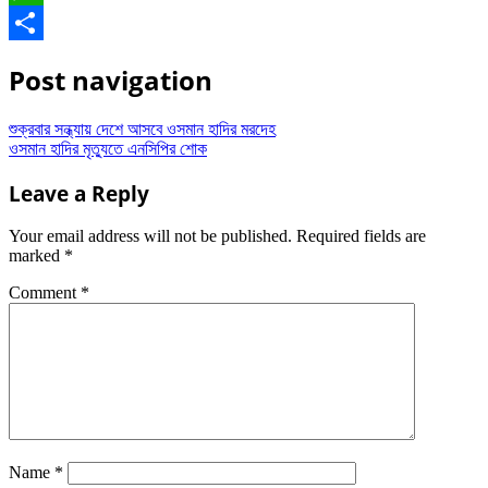
WhatsApp
Share
Post navigation
শুক্রবার সন্ধ্যায় দেশে আসবে ওসমান হাদির মরদেহ
ওসমান হাদির মৃত্যুতে এনসিপির শোক
Leave a Reply
Your email address will not be published.
Required fields are
marked
*
Comment
*
Name
*