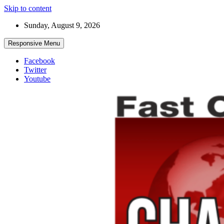
Skip to content
Sunday, August 9, 2026
Responsive Menu
Facebook
Twitter
Youtube