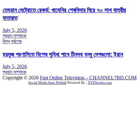
তেহরান মেট্রোতে রেকর্ড: খামেনির শেষবিদায় ঘিরে ৭০ লাখ যাত্রীর
যাতায়াত
July 5, 2026
প্রধান সম্পাদক
বিশ্ব
সর্বশেষ
হরমুজ প্রণালিতে বিশেষ সুবিধা পাবে চীনসহ বন্ধু দেশগুলো: ইরান
July 5, 2026
প্রধান সম্পাদক
Copyright © 2026
Fast Online Television – CHANNEL7BD.COM
Social Media Auto Publish
Powered By :
XYZScripts.com