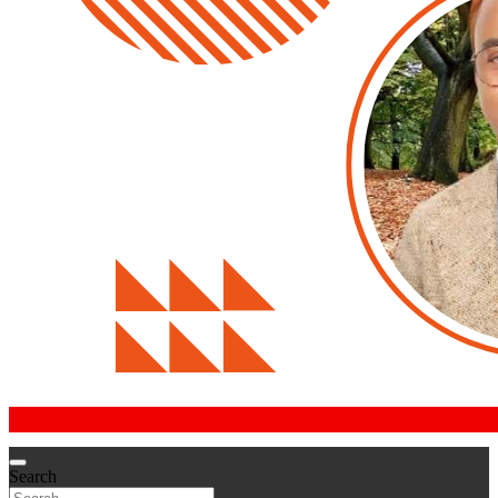
Search