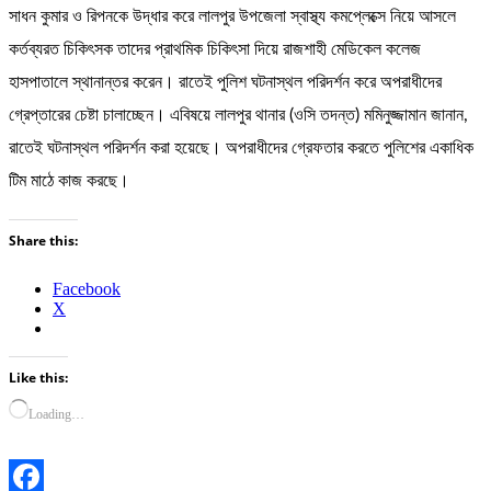
সাধন কুমার ও রিপনকে উদ্ধার করে লালপুর উপজেলা স্বাস্থ্য কমপ্লেক্সে নিয়ে আসলে
কর্তব্যরত চিকিৎসক তাদের প্রাথমিক চিকিৎসা দিয়ে রাজশাহী মেডিকেল কলেজ
হাসপাতালে স্থানান্তর করেন। রাতেই পুলিশ ঘটনাস্থল পরিদর্শন করে অপরাধীদের
গ্রেপ্তারের চেষ্টা চালাচ্ছেন। এবিষয়ে লালপুর থানার (ওসি তদন্ত) মমিনুজ্জামান জানান,
রাতেই ঘটনাস্থল পরিদর্শন করা হয়েছে। অপরাধীদের গ্রেফতার করতে পুলিশের একাধিক
টিম মাঠে কাজ করছে।
Share this:
Facebook
X
Like this:
Loading…