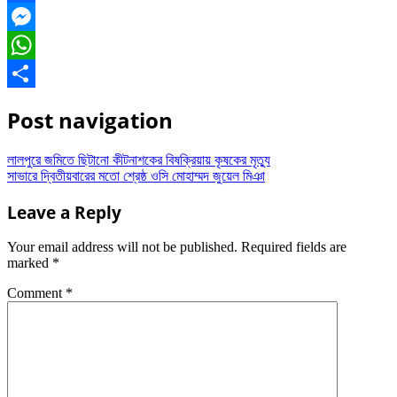
Facebook
Messenger
WhatsApp
Share
Post navigation
লালপুরে জমিতে ছিটানো কীটনাশকের বিষক্রিয়ায় কৃষকের মৃত্যু
সাভারে দ্বিতীয়বারের মতো শ্রেষ্ঠ ওসি মোহাম্মদ জুয়েল মিঞা
Leave a Reply
Your email address will not be published.
Required fields are
marked
*
Comment
*