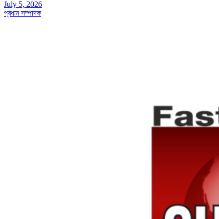
July 5, 2026
প্রধান সম্পাদক