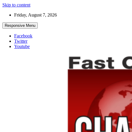
Skip to content
Friday, August 7, 2026
Responsive Menu
Facebook
Twitter
Youtube