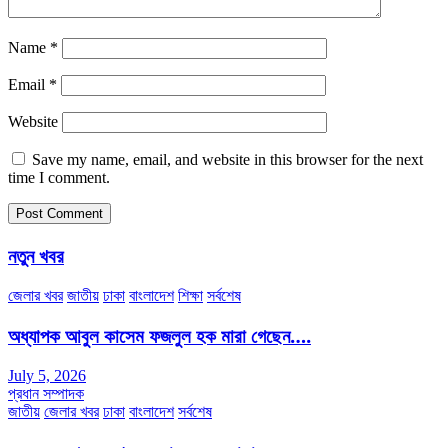
Name
*
Email
*
Website
Save my name, email, and website in this browser for the next
time I comment.
নতুন খবর
জেলার খবর
জাতীয়
ঢাকা
বাংলাদেশ
শিক্ষা
সর্বশেষ
অধ্যাপক আবুল কাসেম ফজলুল হক মারা গেছেন….
July 5, 2026
প্রধান সম্পাদক
জাতীয়
জেলার খবর
ঢাকা
বাংলাদেশ
সর্বশেষ