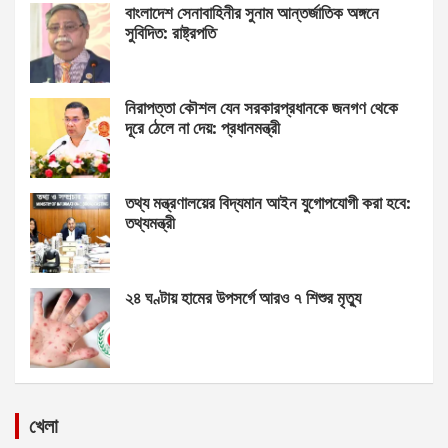
বাংলাদেশ সেনাবাহিনীর সুনাম আন্তর্জাতিক অঙ্গনে
সুবিদিত: রাষ্ট্রপতি
নিরাপত্তা কৌশল যেন সরকারপ্রধানকে জনগণ থেকে
দূরে ঠেলে না দেয়: প্রধানমন্ত্রী
তথ্য মন্ত্রণালয়ের বিদ্যমান আইন যুগোপযোগী করা হবে:
তথ্যমন্ত্রী
২৪ ঘণ্টায় হামের উপসর্গে আরও ৭ শিশুর মৃত্যু
খেলা