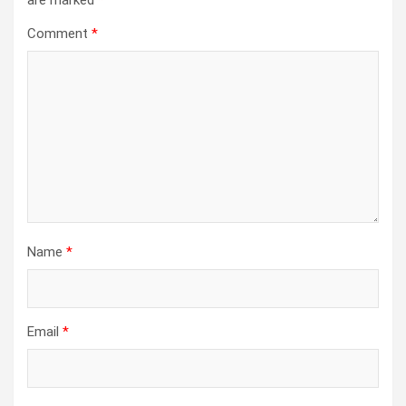
are marked
*
Comment
*
Name
*
Email
*