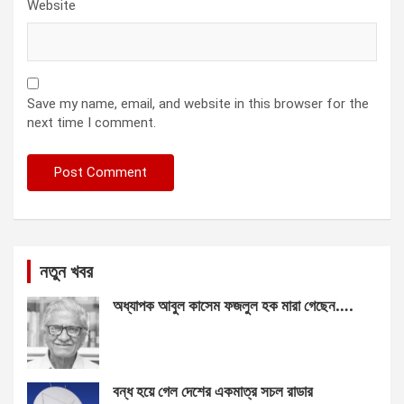
Website
Save my name, email, and website in this browser for the
next time I comment.
নতুন খবর
অধ্যাপক আবুল কাসেম ফজলুল হক মারা গেছেন….
বন্ধ হয়ে গেল দেশের একমাত্র সচল রাডার