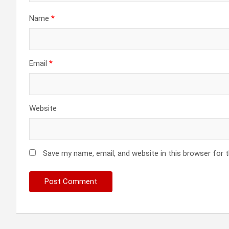
Name
*
Email
*
Website
Save my name, email, and website in this browser for 