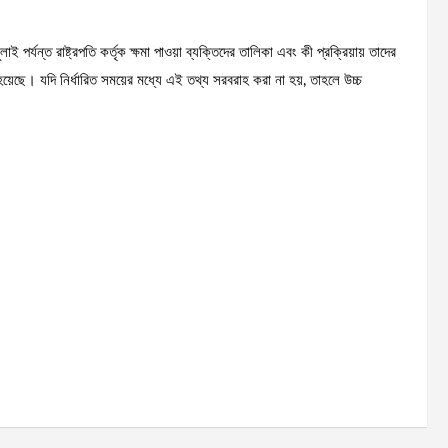
্যন্ত রাষ্ট্রপতি কর্তৃক ক্ষমা পাওয়া ব্যক্তিদের তালিকা এবং কী প্রক্রিয়ায় তাদের
য়েছে। যদি নির্ধারিত সময়ের মধ্যে এই তথ্য সরবরাহ করা না হয়, তাহলে উচ্চ