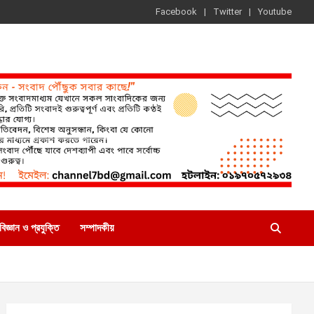
Facebook
Twitter
Youtube
বিজ্ঞান ও প্রযুক্তি
সম্পাদকীয়