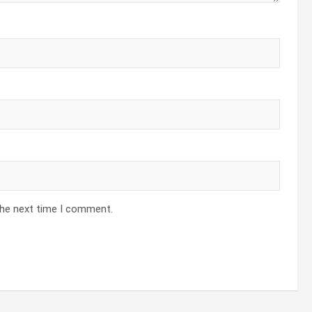
the next time I comment.