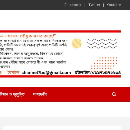
Facebook
Twitter
Youtube
বিজ্ঞান ও প্রযুক্তি
সম্পাদকীয়