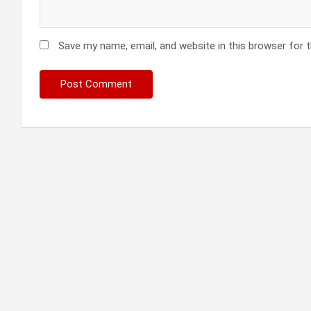
Save my name, email, and website in this browser for 