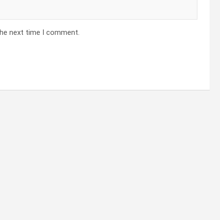
the next time I comment.