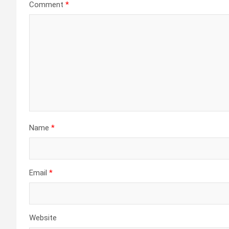
Comment
*
Name
*
Email
*
Website