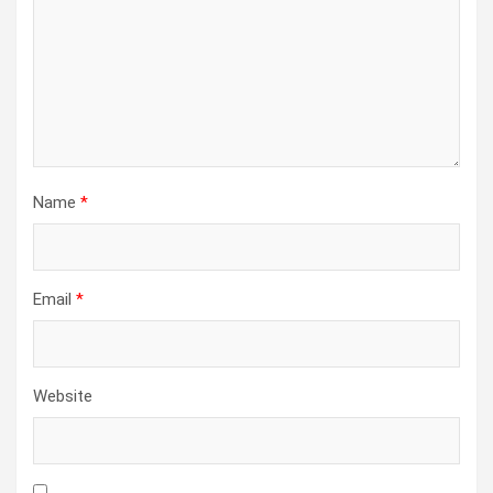
Name
*
Email
*
Website