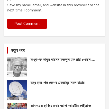
Save my name, email, and website in this browser for the
next time I comment.
নতুন খবর
অধ্যাপক আবুল কাসেম ফজলুল হক মারা গেছেন….
বন্ধ হয়ে গেল দেশের একমাত্র সচল রাডার
কানাডাকে হারিয়ে সবার আগে কোয়ার্টার ফাইনালে