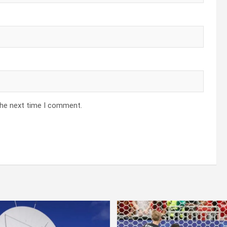
the next time I comment.