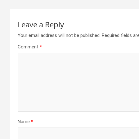
Leave a Reply
Your email address will not be published.
Required fields a
Comment
*
Name
*