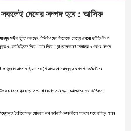
্ত সকলেই দেশের সম্পদ হবে : আসিফ
মাহমুদ সজীব ভূঁইয়া বলেছেন, পিডিবিএফের নিয়োগের ক্ষেত্রে কোনো দুর্নীতি কিংবা
 মুক্ত ও মেধাভিত্তিক নিয়োগ হলে নিয়োগপ্রাপ্ত সকলেই আমাদের ও দেশের সম্পদ
দারিদ্র্য বিমোচন ফাউন্ডেশনের (পিডিবিএফ) নবনিযুক্ত কর্মকর্তা-কর্মচারীদের
 ‘উৎকোচ কিংবা ঘুষ ছাড়া আপনারা নিয়োগ পেয়েছেন, কর্মক্ষেত্রে তার প্রতিফলন
ং উদ্যোক্তা তৈরিতে সদ্য যোগদান করা কর্মকর্তা-কর্মচারীদের সততার সঙ্গে দায়িত্ব পালন