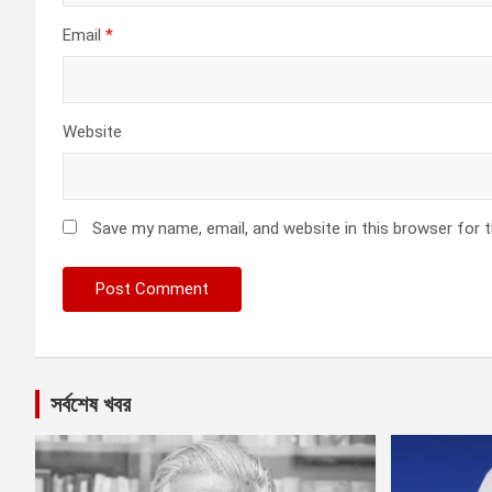
Email
*
Website
Save my name, email, and website in this browser for 
সর্বশেষ খবর