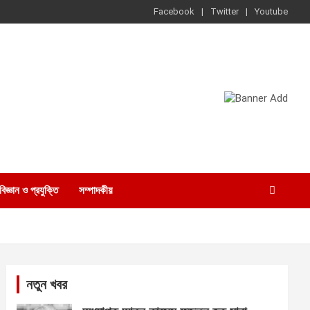
Facebook
Twitter
Youtube
বিজ্ঞান ও প্রযুক্তি
সম্পাদকীয়
নতুন খবর