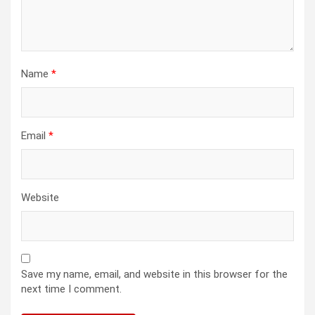
Name
*
Email
*
Website
Save my name, email, and website in this browser for the
next time I comment.