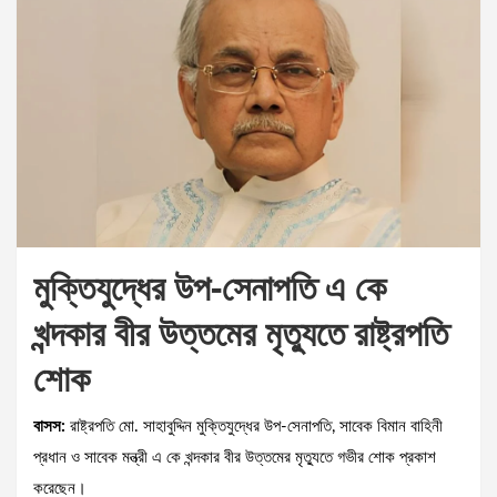
মুক্তিযুদ্ধের উপ-সেনাপতি এ কে
খন্দকার বীর উত্তমের মৃত্যুতে রাষ্ট্রপতি
শোক
বাসস:
রাষ্ট্রপতি মো. সাহাবুদ্দিন মুক্তিযুদ্ধের উপ-সেনাপতি, সাবেক বিমান বাহিনী
প্রধান ও সাবেক মন্ত্রী এ কে খন্দকার বীর উত্তমের মৃত্যুতে গভীর শোক প্রকাশ
করেছেন।