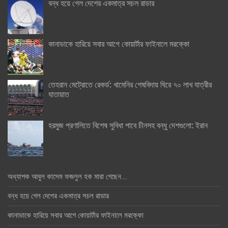
বন্ধ হয়ে গেল দেশের একমাত্র সচল রাডার
কানাডাকে হারিয়ে সবার আগে কোয়ার্টার ফাইনালে মরক্কো
তেহরান মেট্রোতে রেকর্ড: খামেনির শেষবিদায় ঘিরে ৭০ লাখ যাত্রীর
যাতায়াত
হরমুজ প্রণালিতে বিশেষ সুবিধা পাবে চীনসহ বন্ধু দেশগুলো: ইরান
অধ্যাপক আবুল কাসেম ফজলুল হক মারা গেছেন….
বন্ধ হয়ে গেল দেশের একমাত্র সচল রাডার
কানাডাকে হারিয়ে সবার আগে কোয়ার্টার ফাইনালে মরক্কো