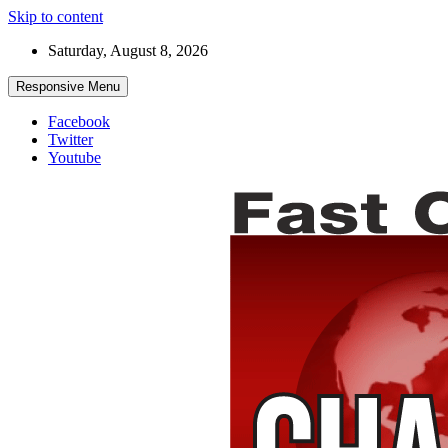
Skip to content
Saturday, August 8, 2026
Responsive Menu
Facebook
Twitter
Youtube