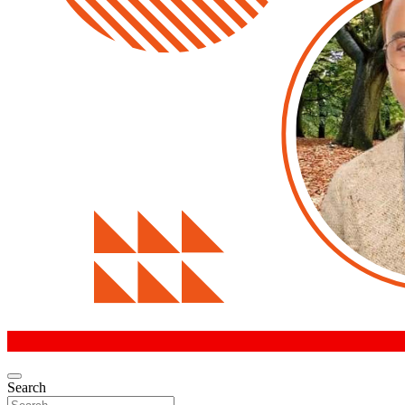
Search