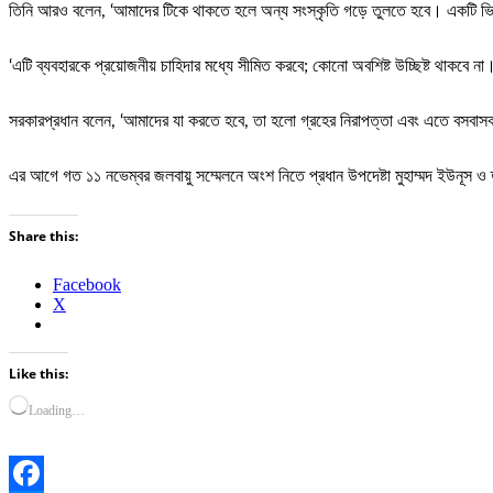
তিনি আরও বলেন, ‘আমাদের টিকে থাকতে হলে অন্য সংস্কৃতি গড়ে তুলতে হবে। একটি ভিন্ন
‘এটি ব্যবহারকে প্রয়োজনীয় চাহিদার মধ্যে সীমিত করবে; কোনো অবশিষ্ট উচ্ছিষ্ট থাকবে না
সরকারপ্রধান বলেন, ‘আমাদের যা করতে হবে, তা হলো গ্রহের নিরাপত্তা এবং এতে বসবাসকা
এর আগে গত ১১ নভেম্বর জলবায়ু সম্মেলনে অংশ নিতে প্রধান উপদেষ্টা মুহাম্মদ ইউনূস 
Share this:
Facebook
X
Like this:
Loading…