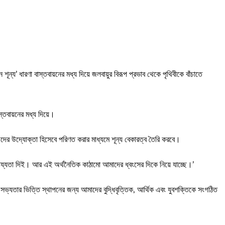
্য’ ধারণা বাস্তবায়নের মধ্য দিয়ে জলবায়ুর বিরূপ প্রভাব থেকে পৃথিবীকে বাঁচাতে
্তবায়নের মধ্য দিয়ে।
িজেদের উদ্যোক্তা হিসেবে পরিণত করার মাধ্যমে শূন্য বেকারত্ব তৈরি করবে।
যায্যতা দিই। আর এই অর্থনৈতিক কাঠামো আমাদের ধ্বংসের দিকে নিয়ে যাচ্ছে।’
ী সভ্যতার ভিত্তি স্থাপনের জন্য আমাদের বুদ্ধিবৃত্তিক, আর্থিক এবং যুবশক্তিকে সংগঠিত