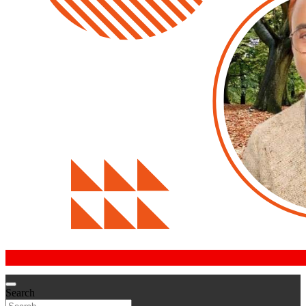
Search