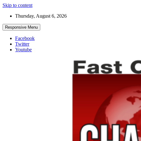
Skip to content
Thursday, August 6, 2026
Responsive Menu
Facebook
Twitter
Youtube