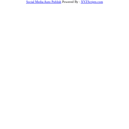
Social Media Auto Publish
Powered By :
XYZScripts.com