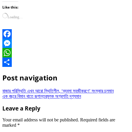
Like this:
Loading…
Facebook
Messenger
WhatsApp
Share
Post navigation
বাজার পরিস্থিতি এখন আরো স্থিতিশীল, ‘ব্যবসা সহজীকরণে’ সংস্কার চলমান
এক বছরে বিমান খাতে রূপান্তরমূলক অগ্রগতি দৃশ্যমান
Leave a Reply
Your email address will not be published.
Required fields are
marked
*