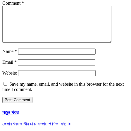
Comment
*
Name
*
Email
*
Website
Save my name, email, and website in this browser for the next
time I comment.
নতুন খবর
জেলার খবর
জাতীয়
ঢাকা
বাংলাদেশ
শিক্ষা
সর্বশেষ