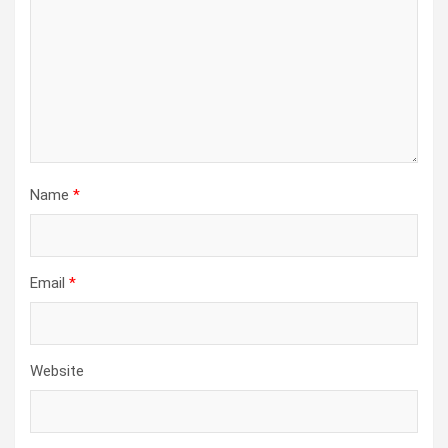
Name
*
Email
*
Website