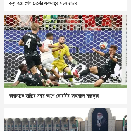
বন্ধ হয়ে গেল দেশের একমাত্র সচল রাডার
কানাডাকে হারিয়ে সবার আগে কোয়ার্টার ফাইনালে মরক্কো