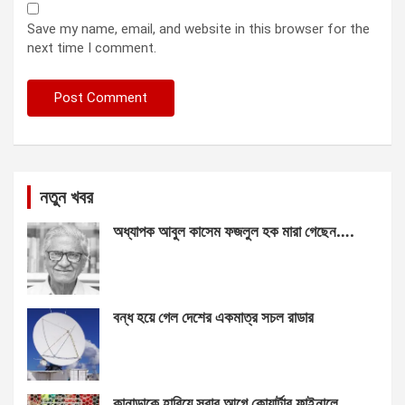
Save my name, email, and website in this browser for the
next time I comment.
নতুন খবর
অধ্যাপক আবুল কাসেম ফজলুল হক মারা গেছেন….
বন্ধ হয়ে গেল দেশের একমাত্র সচল রাডার
কানাডাকে হারিয়ে সবার আগে কোয়ার্টার ফাইনালে