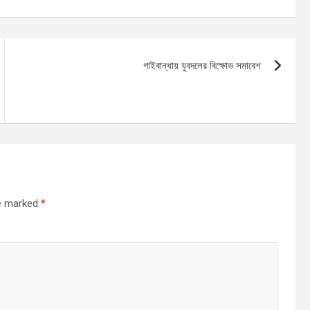
গাইবান্ধায় যুবদলের বিক্ষোভ সমাবেশ
re marked
*