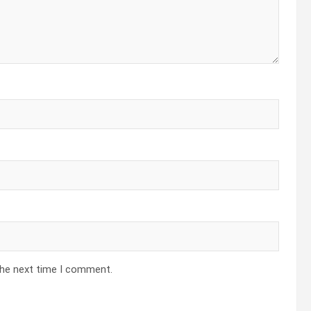
the next time I comment.