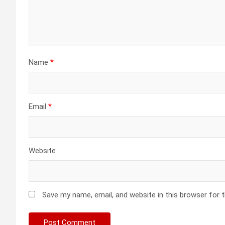
Name
*
Email
*
Website
Save my name, email, and website in this browser for 