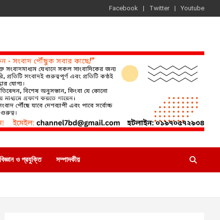
Facebook
Twitter
Youtube
বিজ্ঞান ও প্রযুক্তি
সম্পাদকীয়