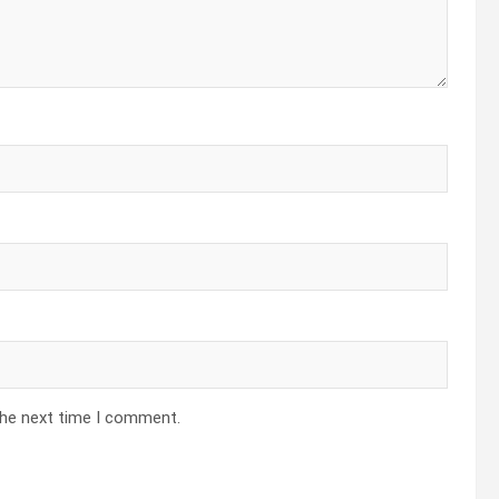
the next time I comment.