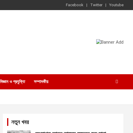
Facebook
Twitter
Youtube
বিজ্ঞান ও প্রযুক্তি
সম্পাদকীয়
নতুন খবর