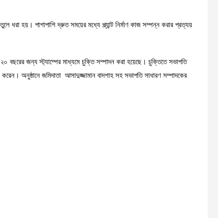
ুলে ধরা হয়। পাশাপাশি দ্রুত সময়ের মধ্যে প্ল্যান্ট নির্মাণ কাজ সম্পন্ন করার প্রত্যয়
ঙ্গে ২০ বছরের জন্য স্ট্যাম্পের মাধ্যমে চুক্তি সম্পাদন করা হয়েছে। চুক্তিতে সভাপতি
ষর করেন। অনুষ্ঠানে জমিদাতা আসাদুজ্জামান বাদশাহ সহ সভাপতি সাধারণ সম্পাদকের