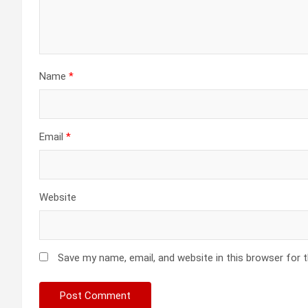
Name
*
Email
*
Website
Save my name, email, and website in this browser for 