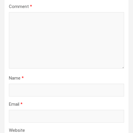
Comment
*
Name
*
Email
*
Website