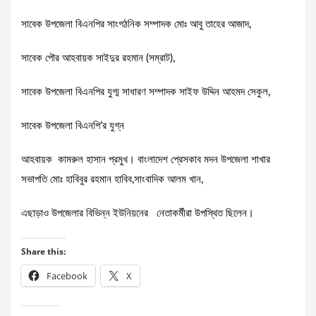
সাবেক উপজেলা বিএনপির সাংগঠনিক সম্পাদক মোঃ আবু তাহের আজাদ,
সাবেক পৌর আহবায়ক সাইদুর রহমান (সম্রাট),
সাবেক উপজেলা বিএনপির যুগ্ম সাধারণ সম্পাদক সাইফ উদ্দিন আহমদ সেকুল,
সাবেক উপজেলা বিএনপি’র যুগ্ন
আহবায়ক কামরুল হাসান প্রমুখ। বাংলাদেশ প্রেসকাব মদন উপজেলা শাখার
সভাপতি মোঃ হাবিবুর রহমান হাবিব,সাংবাদিক আলম খান,
এছাড়াও উপজেলার বিভিন্ন ইউনিয়নের নেতাকর্মীরা উপস্থিত ছিলেন।
Share this:
Facebook
X