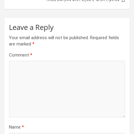
Leave a Reply
Your email address will not be published.
Required fields
are marked
*
Comment
*
Name
*