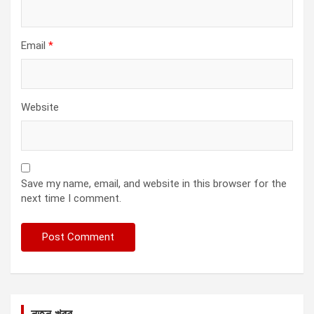
Email
*
Website
Save my name, email, and website in this browser for the
next time I comment.
নতুন খবর