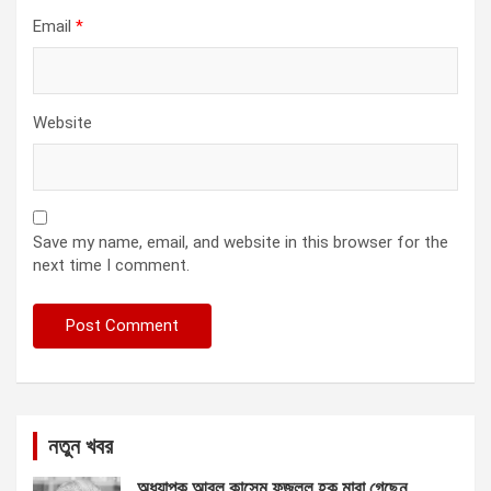
Email
*
Website
Save my name, email, and website in this browser for the
next time I comment.
নতুন খবর
অধ্যাপক আবুল কাসেম ফজলুল হক মারা গেছেন….