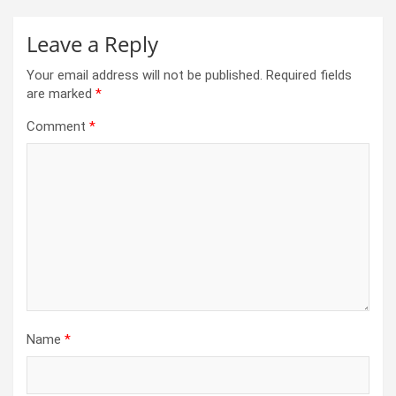
Leave a Reply
Your email address will not be published.
Required fields
are marked
*
Comment
*
Name
*