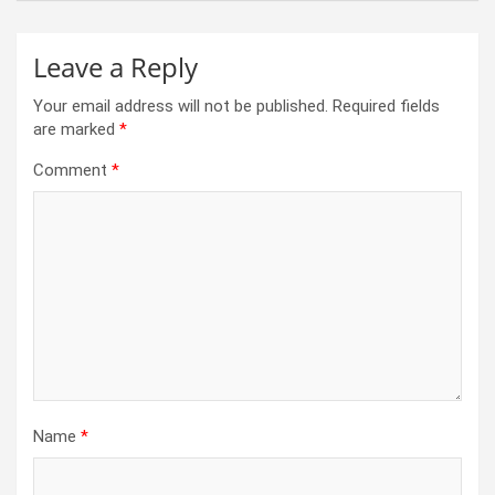
Leave a Reply
Your email address will not be published.
Required fields
are marked
*
Comment
*
Name
*