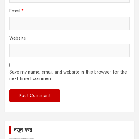
Email
*
Website
Save my name, email, and website in this browser for the
next time I comment.
নতুন খবর