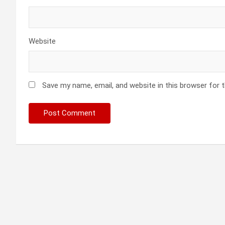
Website
Save my name, email, and website in this browser for 