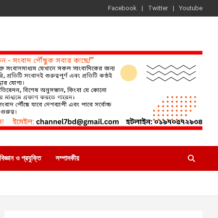
Facebook
Twitter
Youtube
বিজ্ঞান ও প্রযুক্তি
সম্পাদকীয়