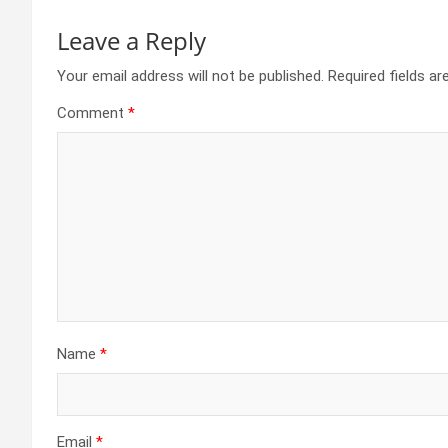
Leave a Reply
Your email address will not be published.
Required fields a
Comment
*
Name
*
Email
*