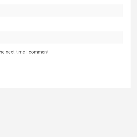
the next time I comment.