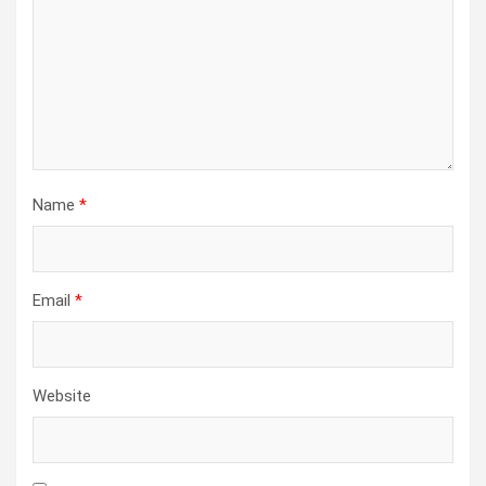
Name
*
Email
*
Website