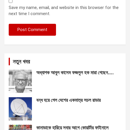
Save my name, email, and website in this browser for the
next time I comment.
নতুন খবর
অধ্যাপক আবুল কাসেম ফজলুল হক মারা গেছেন….
বন্ধ হয়ে গেল দেশের একমাত্র সচল রাডার
কানাডাকে হারিয়ে সবার আগে কোয়ার্টার ফাইনালে