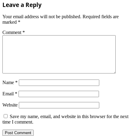
Leave a Reply
Your email address will not be published.
Required fields are
marked
*
Comment
*
Name
*
Email
*
Website
Save my name, email, and website in this browser for the next
time I comment.