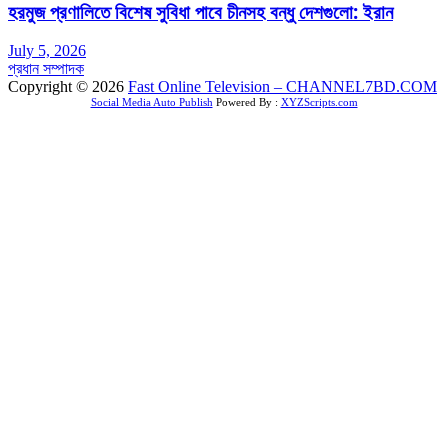
হরমুজ প্রণালিতে বিশেষ সুবিধা পাবে চীনসহ বন্ধু দেশগুলো: ইরান
July 5, 2026
প্রধান সম্পাদক
Copyright © 2026
Fast Online Television – CHANNEL7BD.COM
Social Media Auto Publish
Powered By :
XYZScripts.com