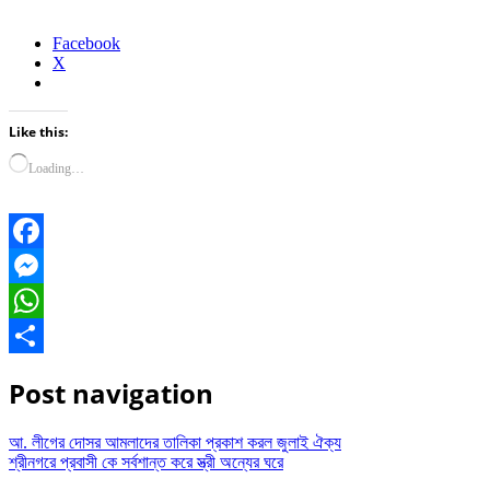
Facebook
X
Like this:
Loading…
Facebook
Messenger
WhatsApp
Share
Post navigation
আ. লীগের দোসর আমলাদের তালিকা প্রকাশ করল জুলাই ঐক্য
শ্রীনগরে প্রবাসী কে সর্বশান্ত করে স্ত্রী অন্যের ঘরে