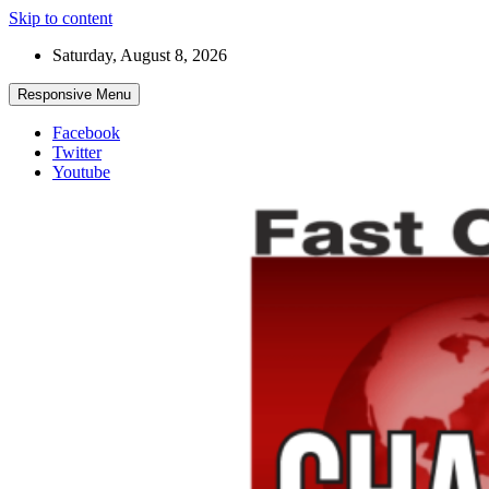
Skip to content
Saturday, August 8, 2026
Responsive Menu
Facebook
Twitter
Youtube