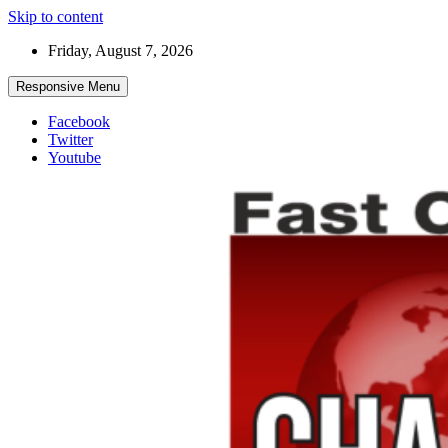
Skip to content
Friday, August 7, 2026
Responsive Menu
Facebook
Twitter
Youtube