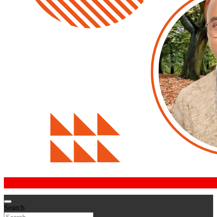
Search